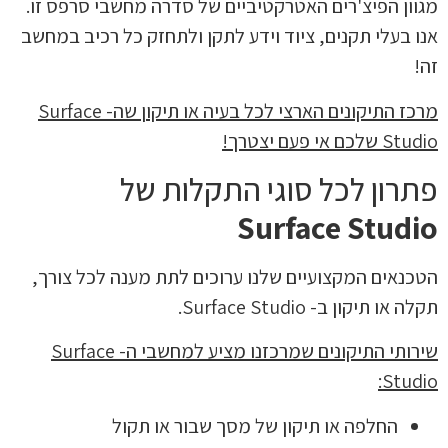
מגוון הפיצ'רים האטרקטיביים של סדרה מחשבי סרפס זו.
אנו בעלי תקנים, ציוד וידע לתקן ולתחזק כל רכיב במחשב
זה!
מרכז התיקונים הארצי לכל בעיה או תיקון שה-
Surface
Studio
שלכם אי פעם יצטרך!
פתרון לכל סוגי התקלות של
Surface Studio
הטכנאים המקצועיים שלנו ערוכים לתת מענה לכל צורך,
תקלה או תיקון ב- Surface Studio.
שירותי התיקונים שמרכזנו מציע למחשבי ה-
Surface
:
Studio
החלפה או תיקון של מסך שבור או תקול