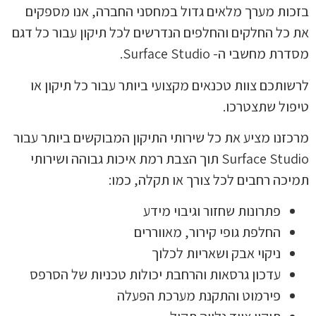
בזכות מערך מלאים גדול במחסני החברה, אנו מספקים
את כל החלקים והחלפים הנדרשים לכל תיקון עבור כל דגם
מסדרת מחשבי ה- Surface Studio.
לרשותכם צוות טכנאים מקצועי ביותר עבור כל תיקון או
טיפול שתצטרכו.
מרכזנו מציע את כל שירותי התיקון המבוקשים ביותר עבור
Surface Studio תוך הצבת רמת איכות גבוהה ושירותי
תמיכה רחבים לכל צורך או תקלה, כמו:
פתרונות שחזור וגיבוי מידע
החלפת גופי קירור, מאווררים
ניקוי אבק ושאריות לכלוך
עדכון גרסאות והרחבת יכולות טכניות של הסרפס
פירמוט והתקנת מערכת הפעלה