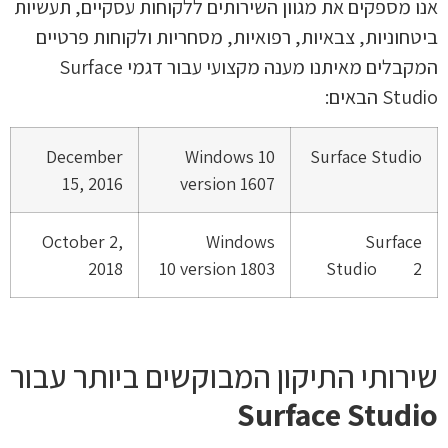
אנו מספקים את מגוון השירותים ללקוחות עסקיים, תעשיות
ביטחוניות, צבאיות, רפואיות, מסחריות ולקוחות פרטיים
המקבלים מאיתנו מענה מקצועי עבור דגמי Surface
Studio הבאים:
December
Windows 10
Surface Studio
15, 2016
version 1607
October 2,
Windows
Surface
2018
10 version 1803
Studio 2
שירותי התיקון המבוקשים ביותר עבור
Surface Studio