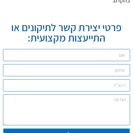
בהקדם.
פרטי יצירת קשר לתיקונים או
התייעצות מקצועית: