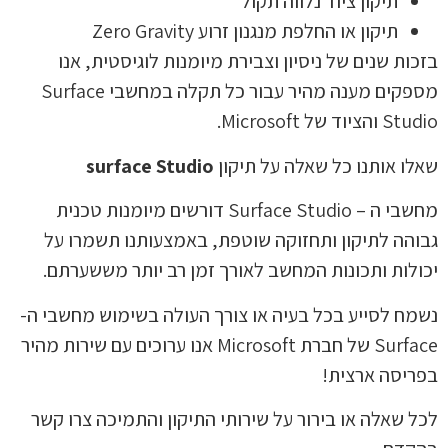
תיקון ציוד נלווה תקול
תיקון או החלפת מנגנון זרוע Zero Gravity
בזכות שנים של ניסיון וצבירת מיומנות לוגיסטית, אנו
מספקים מענה מהיר עבור כל תקלה במחשבי Surface
Studio והציוד של Microsoft.
שאלו אותנו כל שאלה על תיקון
surface Studio
מחשבי ה – Surface Studio דורשים מיומנות טכנית
גבוהה לתיקון ותחזוקה שוטפת, באמצעותנו תשמרו על
יכולות ותכונות המחשב לאורך זמן רב יותר מששערתם.
נשמח לסייע בכל בעיה או צורך העולה בשימוש מחשבי ה-
Surface של חברת Microsoft אנו ערוכים עם שירות מהיר
בפריסה ארצית!
לכל שאלה או בירור על שירותי התיקון והתמיכה צרו קשר