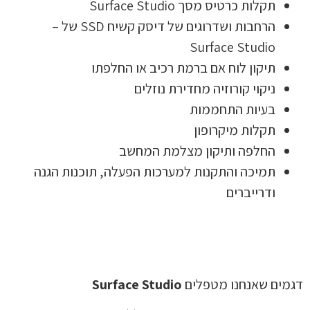
תקלות כרטיס מסך Surface Studio
הרחבות ושדרוגים של דיסק קשיח SSD של –
Surface Studio
תיקון לוח אם ברמת רכיב או החלפתו
ניקוי קורוזיה מחדירת נוזלים
בעיות התחממות
תקלות מיקרופון
החלפה ותיקון מצלמת המחשב
תמיכה והתקנות למערכות הפעלה, תוכנות הגנה
ודרייברים
דגמים שאנחנו מטפלים
Surface Studio