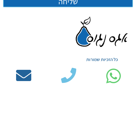
שליחה
כל הזכיות שמורות