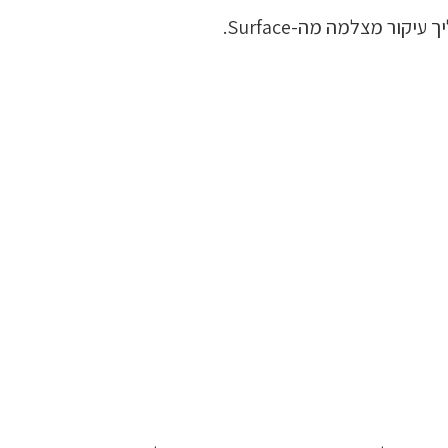
 מצלמה מה-Surface.