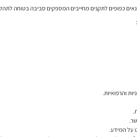
כפופים לתקנים מחייבים המספקים סביבה בטוחה לתהליך עיקור
ות והרפואיות.
.
ר.
 על המידע.