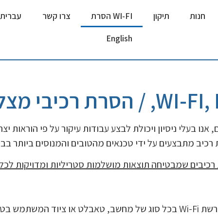
חנות
תיקון
WI-FI הסרת
צרו קשר
עברית
English
 אנו בעלי ניסיון ויכולת לבצע עבודות עיקור על פי הוראות יצ
רכיבים שמבטיחה תוצאות מושלמות סטריליות ומדויקות לכל