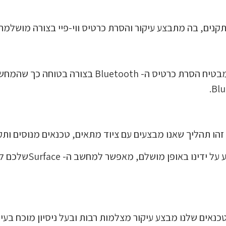
נים, בה מתבצע עיקור והסרת כרטיס ווי-פיי בצורה מושלמת,
זהו תהליך שאנו מבצעים עם ציוד מתאים, טכנאים מנוסים ותק
כל עיקור מיקרופון או
טכנאים שלנו מבצע עיקור מצלמות רבות ובעל ניסיון מוכח בע