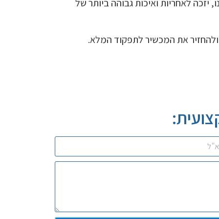
די מרכז השירות שלנו, יזכה לאחריות ואיכות גבוהה ביותר של
ולהחזיר את המכשיר לתפקוד המלא.
צועית: