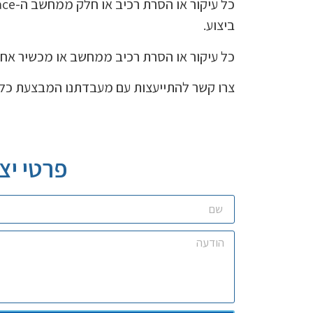
ביצוע.
כל עיקור או הסרת רכיב ממחשב או מכשיר אח
צרו קשר להתייעצות עם מעבדתנו המבצעת כל ס
פרטי יצ