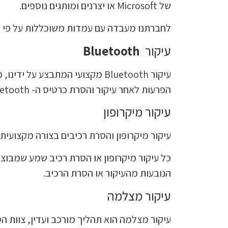
של Microsoft או יצרנים ומותגים נוספים.
לחברתנו מעבדה עם עמדות משוכללות על פי תק
עיקור
Bluetooth
הפרעות לאחר עיקור והסרת כרטיס ה- Bluetooth.
עיקור מיקרופון
עיקור מיקרופון והסרת רכיבים בצורה מקצועית 
הנובעות מהעיקור או הסרת הרכיב.
עיקור מצלמה
עיקור מצלמה הוא תהליך מורכב ועדין, צוות ה