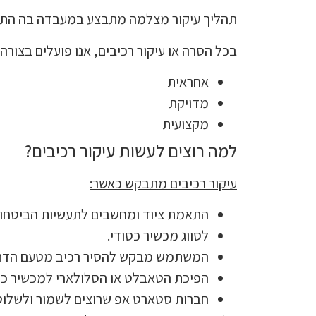
תהליך עיקור מצלמה מתבצע במעבדה בה התנאים 
בכל הסרה או עיקור רכיבים, אנו פועלים בצורה:
אחראית
מדויקת
מקצועית
למה רוצים לעשות עיקור רכיבים?
עיקור רכיבים מתבקש כאשר:
התאמת ציוד ומחשבים לתעשיות הביטחוני
לסווג מכשיר כסודי.
המשתמש מבקש להסיר רכיב מטעם הדת
הפיכת הטאבלט או הסלולארי למכשיר כש
חברות סטארט אפ שרוצים לשמור ולשלוט