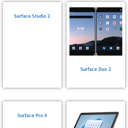
Surface Studio 2
Surface Duo 2
Surface Pro X