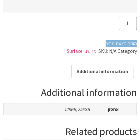
הוסף הצעת מחיר
Category:
N/A
SKU:
מחשבי Surface
Additional information
Additional information
אחסון
128GB, 256GB
Related products