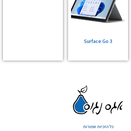
Surface Go 3
כל הזכיות שמורות