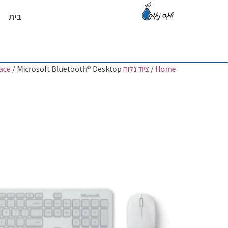
בית
Home
/
ציוד נלוה Surface
/ Microsoft Bluetooth® Desktop