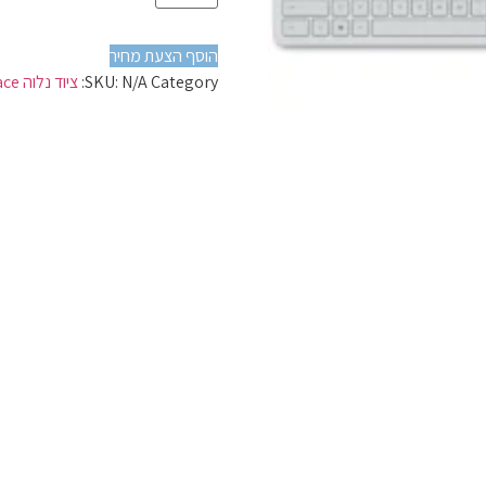
הוסף הצעת מחיר
Category:
N/A
SKU:
ציוד נלוה Surface