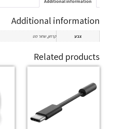
Additional information
Additional information
צבע
קרחון, שחור מט
Related products